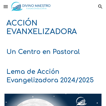
Skip to main content
Skip to navigation
ACCIÓN
EVANXELIZADORA
Un Centro en Pastoral
Lema de Acción
Evangelizadora 2024/2025