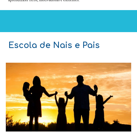
Escola de Nais e Pais