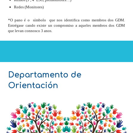
Redes (Monitores)
*O pano é o símbolo que nos identifica como membros dos GDM.
Entrégase cando existe un compromiso a aqueles membros dos GDM
que levan connosco 3 anos.
Departamento de
Orientación