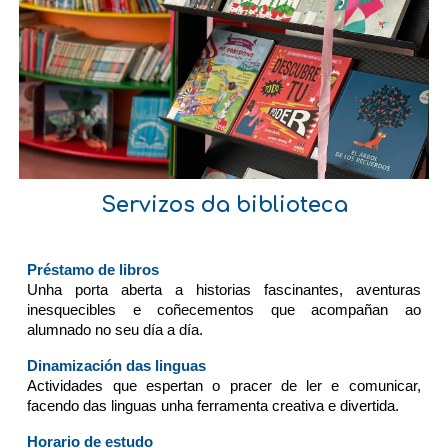
Servizos da biblioteca
Préstamo de libros
Unha porta aberta a historias fascinantes, aventuras
inesquecibles e coñecementos que acompañan ao
alumnado no seu día a día.
Dinamización das linguas
Actividades que espertan o pracer de ler e comunicar,
facendo das linguas unha ferramenta creativa e divertida.
Horario de estudo