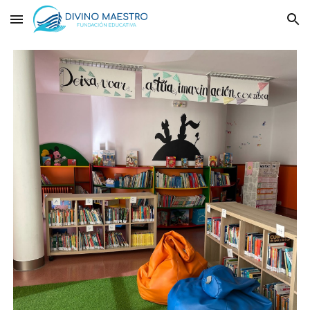
Skip to main content
Skip to navigation