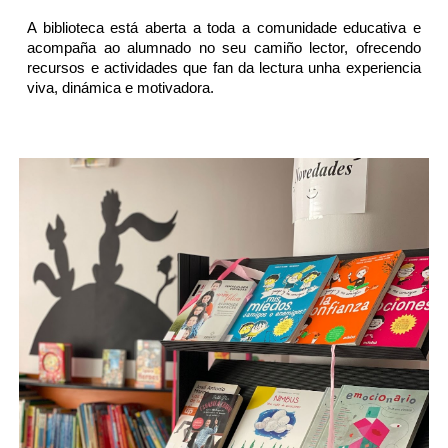
A biblioteca está aberta a toda a comunidade educativa e
acompaña ao alumnado no seu camiño lector, ofrecendo
recursos e actividades que fan da lectura unha experiencia
viva, dinámica e motivadora.