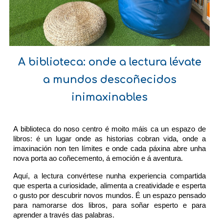
A biblioteca: onde a lectura lévate
a mundos descoñecidos
inimaxinables
A biblioteca do noso centro é moito máis ca un espazo de
libros: é un lugar onde as historias cobran vida, onde a
imaxinación non ten límites e onde cada páxina abre unha
nova porta ao coñecemento, á emoción e á aventura.
Aquí, a lectura convértese nunha experiencia compartida
que esperta a curiosidade, alimenta a creatividade e esperta
o gusto por descubrir novos mundos. É un espazo pensado
para namorarse dos libros, para soñar esperto e para
aprender a través das palabras.