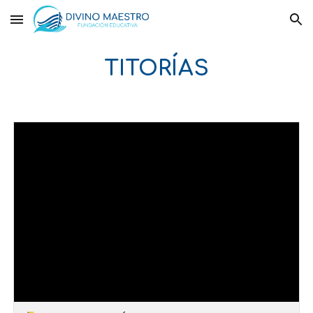
Skip to main content
Skip to navigation
TITORÍAS